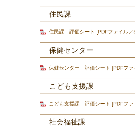
住民課
住民課 評価シート [PDFファイル／38
保健センター
保健センター 評価シート [PDFファイ
こども支援課
こども支援課 評価シート [PDFファイ
社会福祉課