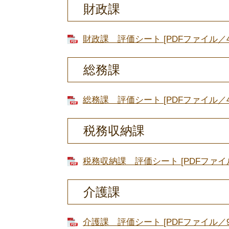
財政課
財政課 評価シート [PDFファイル／45
総務課
総務課 評価シート [PDFファイル／41
税務収納課
税務収納課 評価シート [PDFファイル
介護課
介護課 評価シート [PDFファイル／92