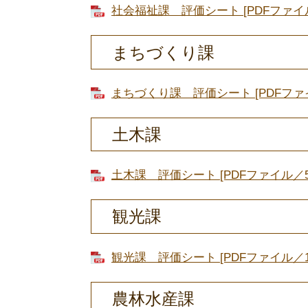
社会福祉課 評価シート [PDFファイル
まちづくり課
まちづくり課 評価シート [PDFファイ
土木課
土木課 評価シート [PDFファイル／57
観光課
観光課 評価シート [PDFファイル／1.
農林水産課