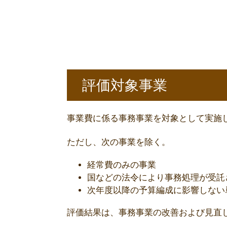
評価対象事業
事業費に係る事務事業を対象として実施
ただし、次の事業を除く。
経常費のみの事業
国などの法令により事務処理が受託
次年度以降の予算編成に影響しない
評価結果は、事務事業の改善および見直