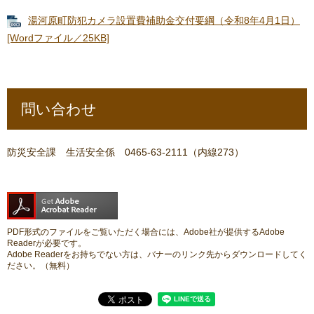
湯河原町防犯カメラ設置費補助金交付要綱（令和8年4月1日）
[Wordファイル／25KB]
問い合わせ
防災安全課 生活安全係 0465-63-2111（内線273）
PDF形式のファイルをご覧いただく場合には、Adobe社が提供するAdobe
Readerが必要です。
Adobe Readerをお持ちでない方は、バナーのリンク先からダウンロードしてく
ださい。（無料）