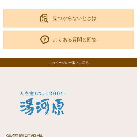
見つからないときは
よくある質問と回答
このページの一番上に戻る
湯河原町役場