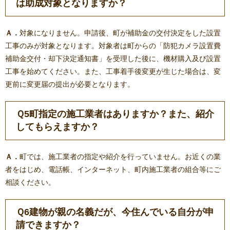
は助成対象となりますか？
Ａ．
対象になりません。申請後、町が補助金の交付決定をした設置
工事のみが対象となります。対象者は町からの「防犯カメラ設置費
補助金交付・却下決定通知書」を受理した後に、機材購入及び設置
工事を始めてください。また、工事着手後変更が生じた場合は、変
更前に変更届の提出が必要となります。
Ｑ5町指定の施工業者はありますか？また、紹介
してもらえますか？
Ａ．
町では、施工業者の指定や紹介を行っていません。お近くの業
者をはじめ、電話帳、インターネット、町内施工業者の組合等にご
相談ください。
Ｑ6建物が親の名義だが、今住んでいる自分が申
請できますか？