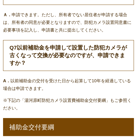
Ａ．
申請できます。ただし、所有者でない居住者が申請する場合
は、所有者の同意が必要となりますので、防犯カメラ設置同意書に
必要事項を記入し、申請書と共に提出してください。
Q7以前補助金を申請して設置した防犯カメラが
古くなって交換が必要なのですが、申請できま
すか？
A．
以前補助金の交付を受けた日から起算して10年を経過している
場合は申請できます。
※下記の「湯河原町防犯カメラ設置費補助金交付要綱」もご参照く
ださい。
補助金交付要綱