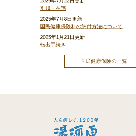
2025年7月22日更新
引越・在宅
2025年7月8日更新
国民健康保険料の納付方法について
2025年1月21日更新
転出手続き
国民健康保険の一覧