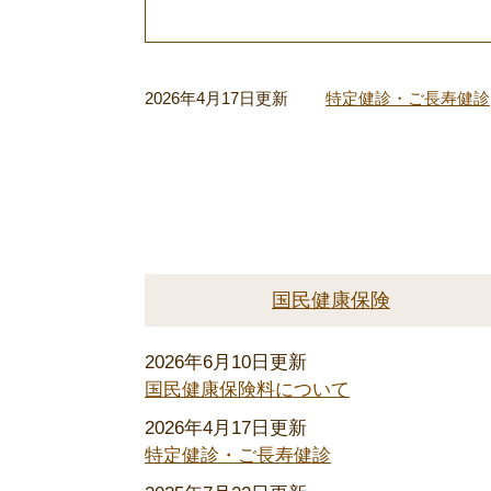
2026年4月17日更新
特定健診・ご長寿健診
国民健康保険
2026年6月10日更新
国民健康保険料について
2026年4月17日更新
特定健診・ご長寿健診