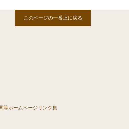
このページの一番上に戻る
関等ホームページリンク集