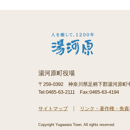
湯河原町役場
〒259-0392
神奈川県足柄下郡湯河原町中央
Tel:0465-63-2111
Fax:0465-63-4194
サイトマップ
リンク・著作権・免責
Copyright Yugawara Town. All rights reserved.