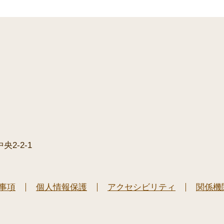
2-2-1
事項
個人情報保護
アクセシビリティ
関係機