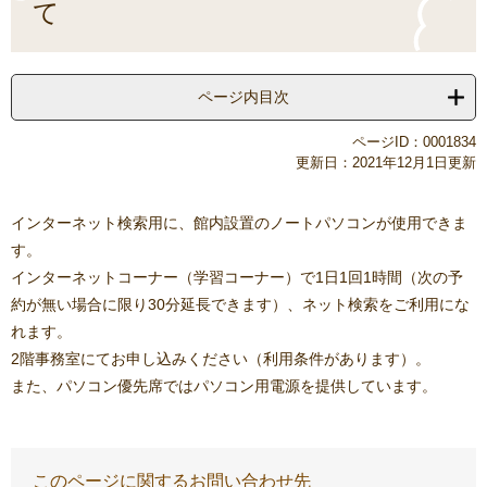
て
ページ内目次
ページID：0001834
更新日：2021年12月1日更新
インターネット検索用に、館内設置のノートパソコンが使用できま
す。
インターネットコーナー（学習コーナー）で1日1回1時間（次の予
約が無い場合に限り30分延長できます）、ネット検索をご利用にな
れます。
2階事務室にてお申し込みください（利用条件があります）。
また、パソコン優先席ではパソコン用電源を提供しています。
このページに関するお問い合わせ先