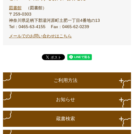
図書館
図書館
〒259-0303
神奈川県足柄下郡湯河原町土肥一丁目4番地の13
Tel：0465-63-4155
Fax：0465-62-0239
メールでのお問い合わせはこちら
ご利用方法
お知らせ
蔵書検索