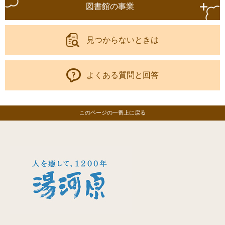
図書館の事業
見つからないときは
よくある質問と回答
このページの一番上に戻る