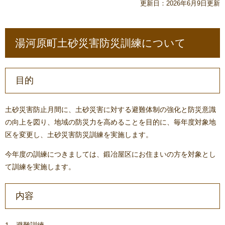
更新日：2026年6月9日更新
湯河原町土砂災害防災訓練について
目的
土砂災害防止月間に、土砂災害に対する避難体制の強化と防災意識
の向上を図り、地域の防災力を高めることを目的に、毎年度対象地
区を変更し、土砂災害防災訓練を実施します。
今年度の訓練につきましては、鍛冶屋区にお住まいの方を対象とし
て訓練を実施します。
内容
1 避難訓練