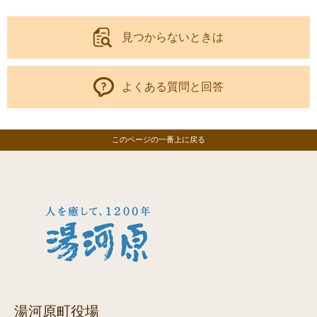
見つからないときは
よくある質問と回答
このページの一番上に戻る
湯河原町役場