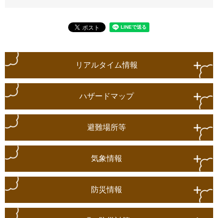
リアルタイム情報
ハザードマップ
避難場所等
気象情報
防災情報