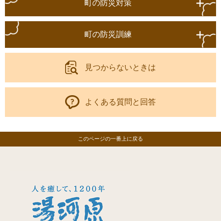
町の防災対策
町の防災訓練
見つからないときは
よくある質問と回答
このページの一番上に戻る